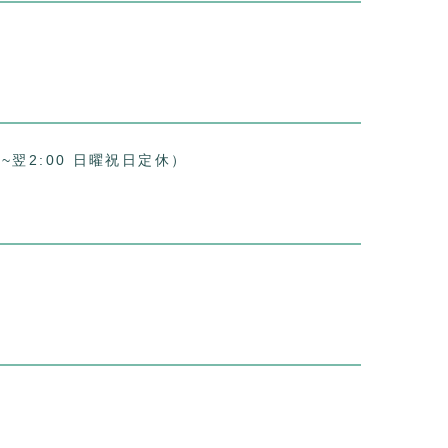
00~翌2:00 日曜祝日定休）