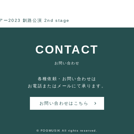
道ツアー2023 釧路公演 2nd stage
CONTACT
お問い合わせ
各種依頼・お問い合わせは
お電話またはメールにて承ります。
お問い合わせはこちら
© FOGMUSIK All rights reserved.