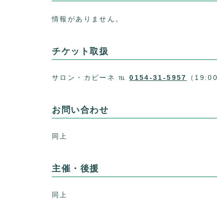
情報がありません。
チケット取扱
サロン・カビーネ ℡
0154-31-5957
（19:
お問い合わせ
同上
主催・後援
同上